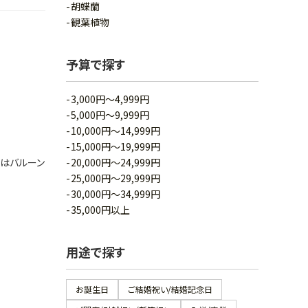
胡蝶蘭
観葉植物
予算で探す
3,000円～4,999円
5,000円～9,999円
10,000円～14,999円
15,000円～19,999円
はバルーン
20,000円～24,999円
25,000円～29,999円
30,000円～34,999円
35,000円以上
用途で探す
お誕生日
ご結婚祝い/結婚記念日