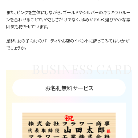
また、ピンクを主体にしながら、ゴールドやシルバーのキラキラバルー
ンを合わせることで、やさしさだけでなく、ゆめかわいく煌びやかな雰
囲気も持たせています。
是非、女の子向けのパーティやお店のイベントに飾ってみてはいかが
でしょうか。
お名札無料サービス