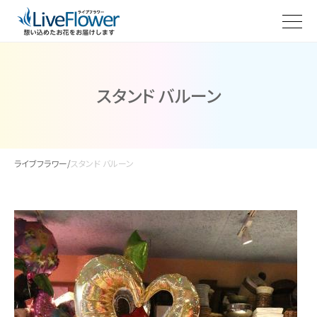
スタンド バルーン
ライブフラワー
/
スタンド バルーン