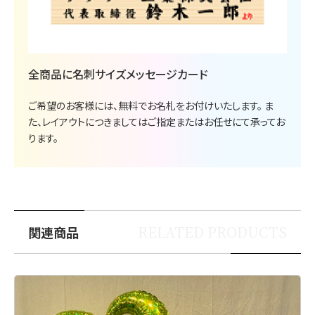
全商品に名刺サイズメッセージカード
ご希望のお客様には、無料でお名札をお付けいたします。 ま
た、レイアウトにつきましてはご指定またはお任せにて承ってお
ります。
RELATED PRODUCTS
関連商品