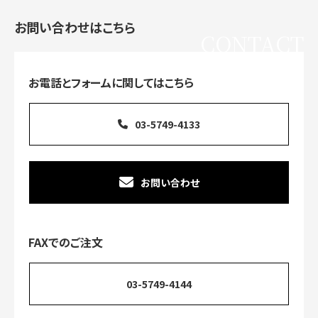
お問い合わせはこちら
CONTACT
お電話とフォームに関してはこちら
03-5749-4133
お問い合わせ
FAXでのご注文
03-5749-4144