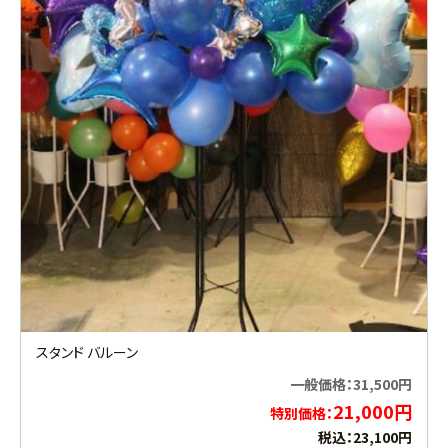
スタンド バルーン
一般価格：31,500円
21,000円
特別価格：
税込：23,100円