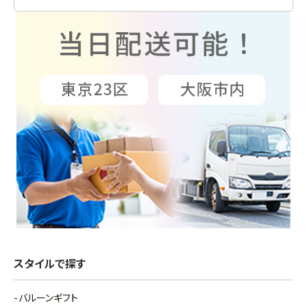
スタイルで探す
バルーンギフト