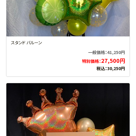
スタンド バルーン
一般価格：41,250円
27,500円
特別価格：
税込：30,250円