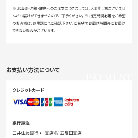
※ 北海道・沖縄・離島へのご注文につきましては、大変申し訳ございませ
んがお届けができませんのでご了承ください。 ※ 指定時間必着をご希望
のお客様は、お電話にてご確認下さい。ご希望のお届け時間帯にお届け
できない場合がございます。
お支払い方法について
PAYMENT
クレジットカード
銀行振込
三井住友銀行
支店名：五反田支店