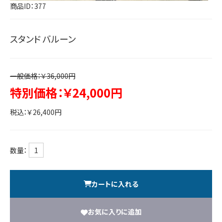
商品ID：377
スタンド バルーン
一般価格：￥36,000円
特別価格：￥24,000円
税込：￥26,400円
数量：
カートに入れる
お気に入りに追加