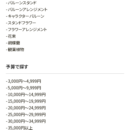
バルーンスタンド
バルーンアレンジメント
キャラクターバルーン
スタンドフラワー
フラワーアレンジメント
花束
胡蝶蘭
観葉植物
予算で探す
3,000円～4,999円
5,000円～9,999円
10,000円～14,999円
15,000円～19,999円
20,000円～24,999円
25,000円～29,999円
30,000円～34,999円
35,000円以上