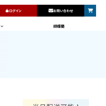
ログイン
お問い合わせ
胡蝶蘭