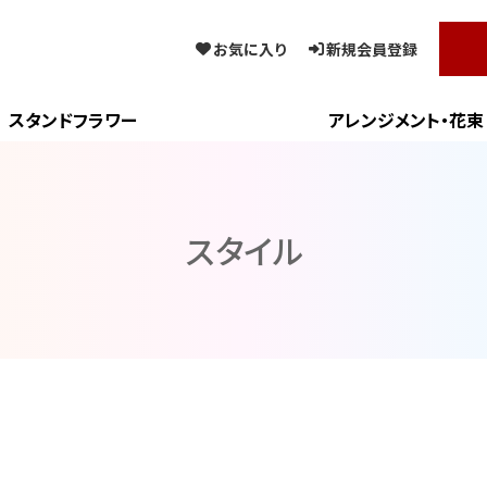
お気に入り
新規会員登録
スタンドフラワー
アレンジメント・花束
スタイル