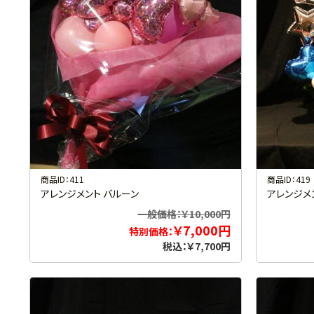
商品ID：411
商品ID：419
アレンジメント バルーン
アレンジメ
一般価格：￥10,000円
￥7,000円
特別価格：
税込：￥7,700円