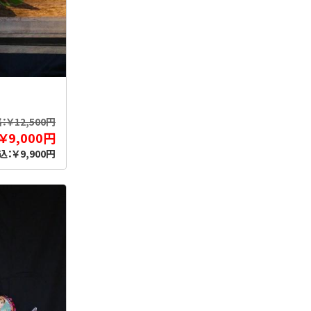
￥12,500円
￥9,000円
込：￥9,900円