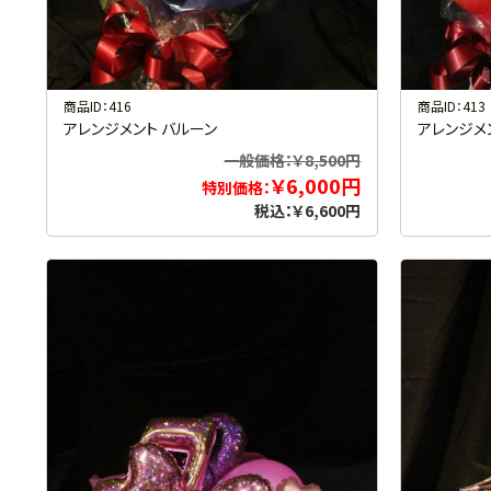
商品ID：416
商品ID：413
アレンジメント バルーン
アレンジメ
一般価格：￥8,500円
￥6,000円
特別価格：
税込：￥6,600円