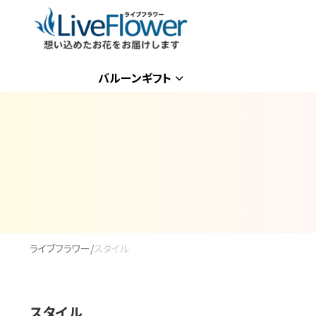
バルーンギフト
ライブフラワー
/
スタイル
スタイル