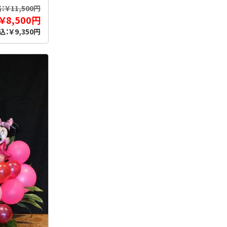
￥11,500円
￥8,500円
込：￥9,350円