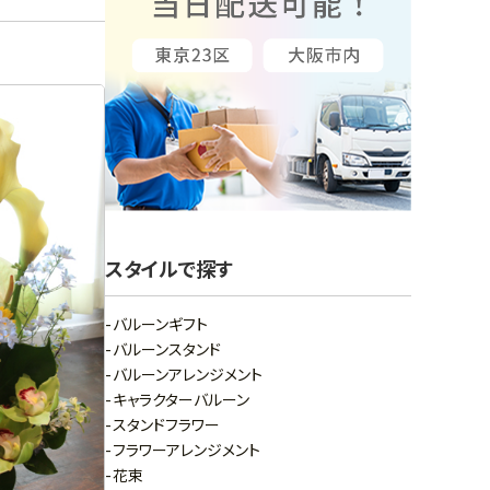
スタイルで探す
バルーンギフト
バルーンスタンド
バルーンアレンジメント
キャラクターバルーン
スタンドフラワー
フラワーアレンジメント
花束