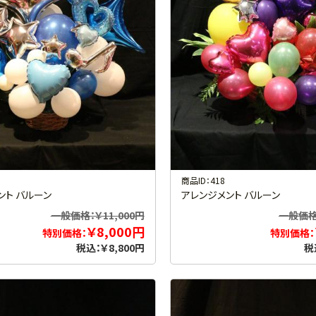
商品ID：418
ント バルーン
アレンジメント バルーン
一般価格：￥11,000円
一般価格：
￥8,000円
特別価格：
特別価格：
税込：￥8,800円
税