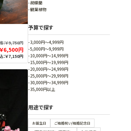
胡蝶蘭
観葉植物
予算で探す
3,000円～4,999円
：￥9,750円
￥6,500円
5,000円～9,999円
10,000円～14,999円
込：￥7,150円
15,000円～19,999円
20,000円～24,999円
25,000円～29,999円
30,000円～34,999円
35,000円以上
用途で探す
お誕生日
ご結婚祝い/結婚記念日