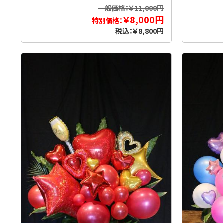
一般価格：￥11,000円
￥8,000円
特別価格：
税込：￥8,800円