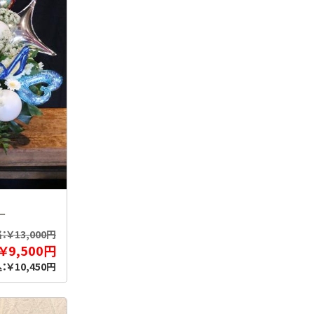
ー
￥13,000円
￥9,500円
：￥10,450円