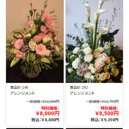
商品ID：140
商品ID：292
アレンジメント
アレンジメント
一般価格：￥12,000円
一般価格：￥12,750円
特別価格：
特別価格：
￥8,000円
￥8,500円
税込：￥8,800円
税込：￥9,350円