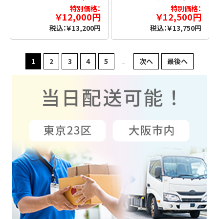
特別価格：
特別価格：
￥12,000円
￥12,500円
税込：￥13,200円
税込：￥13,750円
1
2
3
4
5
次へ
最後へ
...