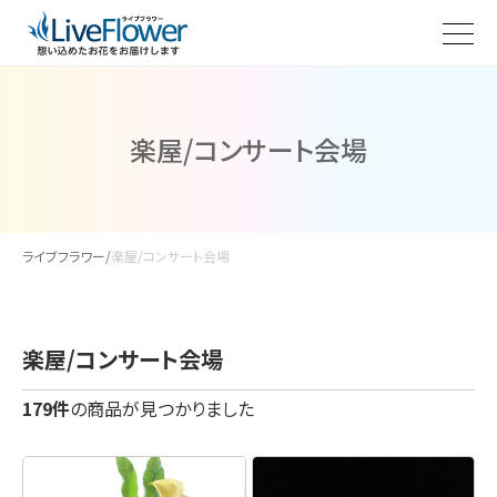
楽屋/コンサート会場
ライブフラワー
/
楽屋/コンサート会場
楽屋/コンサート会場
179件
の商品が見つかりました