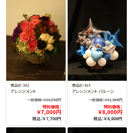
商品ID：302
商品ID：419
アレンジメント
アレンジメント バルーン
一般価格：￥10,500円
一般価格：￥11,000円
特別価格：
特別価格：
￥7,000円
￥8,000円
税込：￥7,700円
税込：￥8,800円