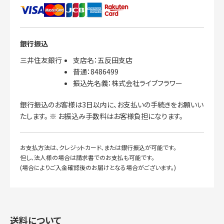
銀行振込
三井住友銀行
支店名：五反田支店
普通：8486499
振込先名義：株式会社ライブフラワー
銀行振込のお客様は3日以内に、お支払いの手続きをお願いい
たします。 ※ お振込み手数料はお客様負担になります。
お支払方法は、クレジットカード、または銀行振込が可能です。
但し、法人様の場合は請求書でのお支払も可能です。
(場合によりご入金確認後のお届けとなる場合がございます。)
送料について