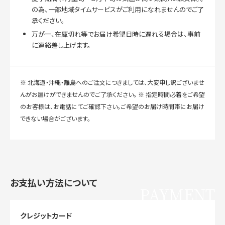
の為、一部地域タイムサービスがご利用になれませんのでご了
承ください。
万が一、在庫切れ等でお届け希望日時に遅れる場合は、事前
に連絡差し上げます。
※ 北海道・沖縄・離島へのご注文につきましては、大変申し訳ございませ
んがお届けができませんのでご了承ください。 ※ 指定時間必着をご希望
のお客様は、お電話にてご確認下さい。ご希望のお届け時間帯にお届け
できない場合がございます。
お支払い方法について
PAYMENT
クレジットカード