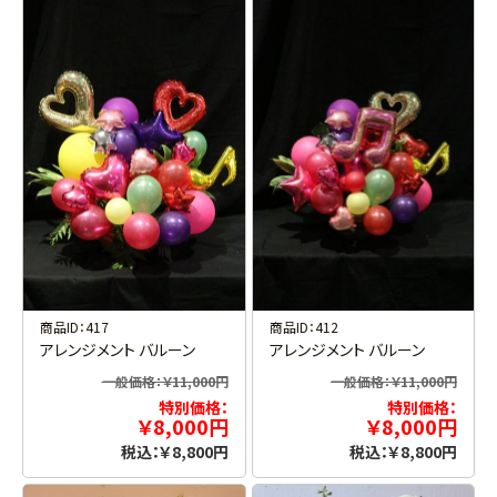
商品ID：417
商品ID：412
アレンジメント バルーン
アレンジメント バルーン
一般価格：￥11,000円
一般価格：￥11,000円
特別価格：
特別価格：
￥8,000円
￥8,000円
税込：￥8,800円
税込：￥8,800円