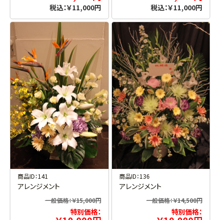
税込：￥11,000円
税込：￥11,000円
商品ID：141
商品ID：136
アレンジメント
アレンジメント
一般価格：￥15,000円
一般価格：￥14,500円
特別価格：
特別価格：