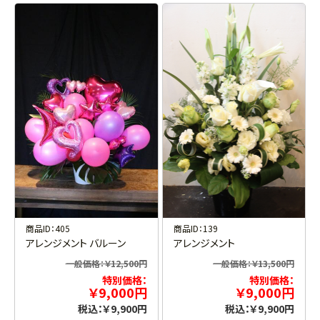
商品ID：405
商品ID：139
アレンジメント バルーン
アレンジメント
一般価格：￥12,500円
一般価格：￥13,500円
特別価格：
特別価格：
￥9,000円
￥9,000円
税込：￥9,900円
税込：￥9,900円