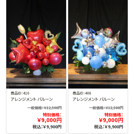
商品ID：410
商品ID：406
アレンジメント バルーン
アレンジメント バルーン
一般価格：￥12,500円
一般価格：￥12,500円
特別価格：
特別価格：
￥9,000円
￥9,000円
税込：￥9,900円
税込：￥9,900円