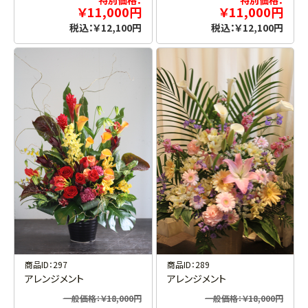
特別価格：
特別価格：
￥11,000円
￥11,000円
税込：￥12,100円
税込：￥12,100円
商品ID：297
商品ID：289
アレンジメント
アレンジメント
一般価格：￥18,000円
一般価格：￥18,000円