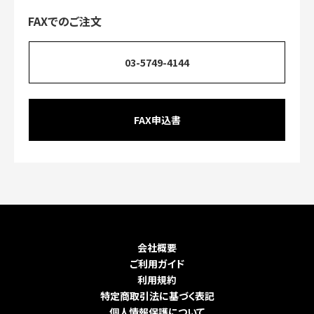
FAXでのご注文
03-5749-4144
FAX申込書
会社概要
ご利用ガイド
利用規約
特定商取引法に基づく表記
個人情報保護について