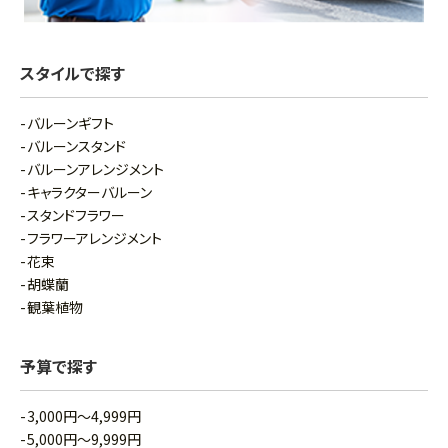
スタイルで探す
バルーンギフト
バルーンスタンド
バルーンアレンジメント
キャラクターバルーン
スタンドフラワー
フラワーアレンジメント
花束
胡蝶蘭
観葉植物
予算で探す
3,000円～4,999円
5,000円～9,999円