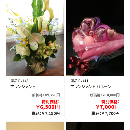
商品ID：143
商品ID：411
アレンジメント
アレンジメント バルーン
一般価格：￥9,750円
一般価格：￥10,000円
特別価格：
特別価格：
￥6,500円
￥7,000円
税込：￥7,150円
税込：￥7,700円