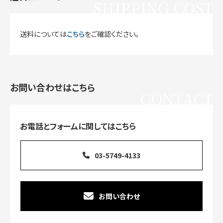
SHIPPING COST
送料については
こちら
をご確認ください。
お問い合わせはこちら
CONTACT
お電話とフォームに関してはこちら
03-5749-4133
お問い合わせ