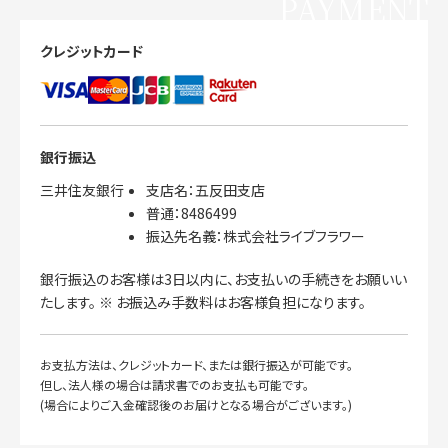
PAYMENT
クレジットカード
銀行振込
三井住友銀行
支店名：五反田支店
普通：8486499
振込先名義：株式会社ライブフラワー
銀行振込のお客様は3日以内に、お支払いの手続きをお願いい
たします。 ※ お振込み手数料はお客様負担になります。
お支払方法は、クレジットカード、または銀行振込が可能です。
但し、法人様の場合は請求書でのお支払も可能です。
(場合によりご入金確認後のお届けとなる場合がございます。)