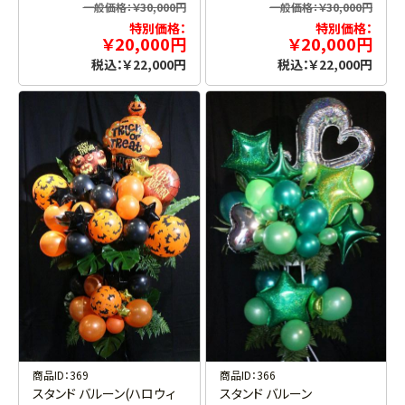
一般価格：￥30,000円
一般価格：￥30,000円
特別価格：
特別価格：
￥20,000円
￥20,000円
税込：￥22,000円
税込：￥22,000円
商品ID：369
商品ID：366
スタンド バルーン(ハロウィ
スタンド バルーン