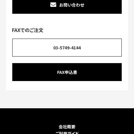
お問い合わせ
FAXでのご注文
03-5749-4144
FAX申込書
会社概要
ご利用ガイド