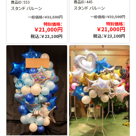
商品ID：445
商品ID：553
スタンド バルーン
スタンド バルーン
一般価格：￥31,500円
一般価格：￥31,500円
特別価格：
特別価格：
￥21,000円
￥21,000円
税込：￥23,100円
税込：￥23,100円