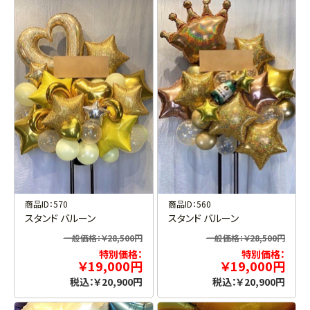
商品ID：570
商品ID：560
スタンド バルーン
スタンド バルーン
一般価格：￥28,500円
一般価格：￥28,500円
特別価格：
特別価格：
￥19,000円
￥19,000円
税込：￥20,900円
税込：￥20,900円