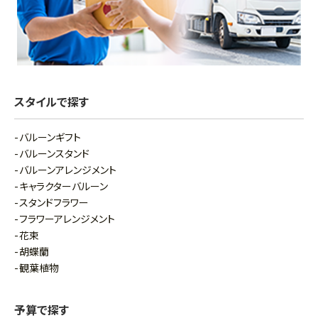
スタイルで探す
バルーンギフト
バルーンスタンド
バルーンアレンジメント
キャラクターバルーン
スタンドフラワー
フラワーアレンジメント
花束
胡蝶蘭
観葉植物
予算で探す