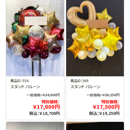
商品ID：554
商品ID：569
スタンド バルーン
スタンド バルーン
一般価格：￥24,000円
一般価格：￥26,250円
特別価格：
特別価格：
￥17,000円
￥17,500円
税込：￥18,700円
税込：￥19,250円