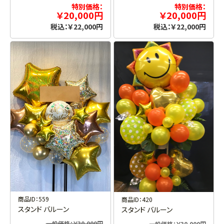
特別価格：
特別価格：
￥20,000円
￥20,000円
税込：￥22,000円
税込：￥22,000円
商品ID：559
商品ID：420
スタンド バルーン
スタンド バルーン
一般価格：￥30,000円
一般価格：￥30,000円