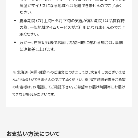
気温がマイナスになる地域へは配送できませんのでご了承く
ださい。
夏季期間（7月上旬～８月下旬の気温が高い期間）は品質保持
の為、一部地域タイムサービスがご利用になれませんのでご了
承ください。
万が一、在庫切れ等でお届け希望日時に遅れる場合は、事前
に連絡差し上げます。
※ 北海道・沖縄・離島へのご注文につきましては、大変申し訳ございませ
んがお届けができませんのでご了承ください。 ※ 指定時間必着をご希望
のお客様は、お電話にてご確認下さい。ご希望のお届け時間帯にお届け
できない場合がございます。
お支払い方法について