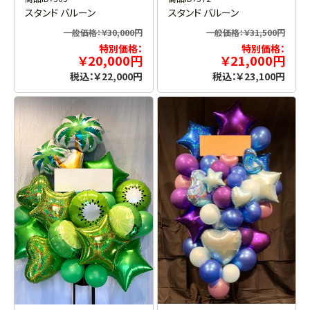
スタンド バルーン
スタンド バルーン
一般価格：￥30,000円
一般価格：￥31,500円
特別価格：
特別価格：
￥20,000円
￥21,000円
税込：￥22,000円
税込：￥23,100円