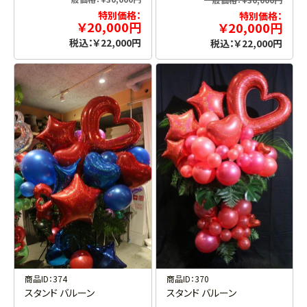
特別価格：
特別価格：
￥20,000円
￥20,000円
税込：￥22,000円
税込：￥22,000円
商品ID：374
商品ID：370
スタンド バルーン
スタンド バルーン