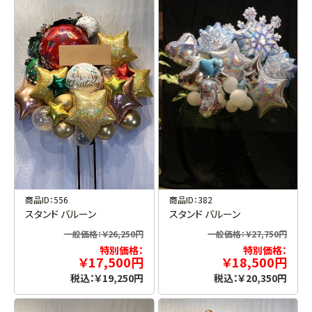
商品ID：556
商品ID：382
スタンド バルーン
スタンド バルーン
一般価格：￥26,250円
一般価格：￥27,750円
特別価格：
特別価格：
￥17,500円
￥18,500円
税込：￥19,250円
税込：￥20,350円