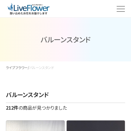
バルーンスタンド
ライブフラワー
/
バルーンスタンド
バルーンスタンド
212件
の商品が見つかりました