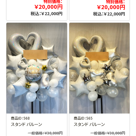
特別価格：
特別価格：
￥20,000円
￥20,000円
税込：￥22,000円
税込：￥22,000円
商品ID：568
商品ID：565
スタンド バルーン
スタンド バルーン
一般価格：￥30,000円
一般価格：￥30,000円