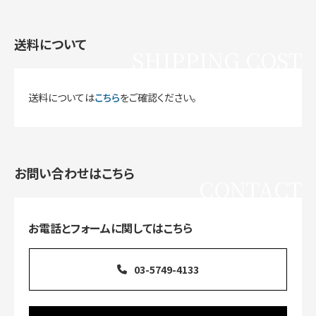
送料について
SHIPPING COST
送料については
こちら
をご確認ください。
お問い合わせはこちら
CONTACT
お電話とフォームに関してはこちら
03-5749-4133