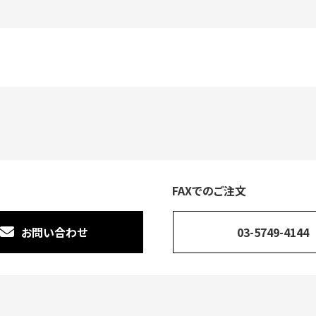
FAXでのご注文
お問い合わせ
03-5749-4144