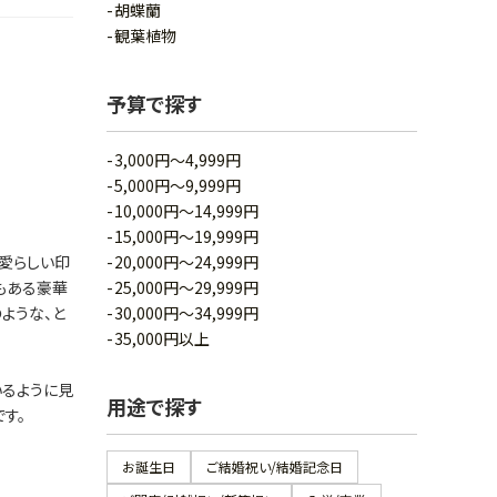
胡蝶蘭
観葉植物
予算で探す
3,000円～4,999円
5,000円～9,999円
10,000円～14,999円
15,000円～19,999円
愛らしい印
20,000円～24,999円
もある豪華
25,000円～29,999円
ような、と
30,000円～34,999円
35,000円以上
いるように見
用途で探す
す。
お誕生日
ご結婚祝い/結婚記念日