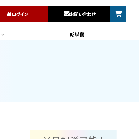
ログイン
お問い合わせ
胡蝶蘭