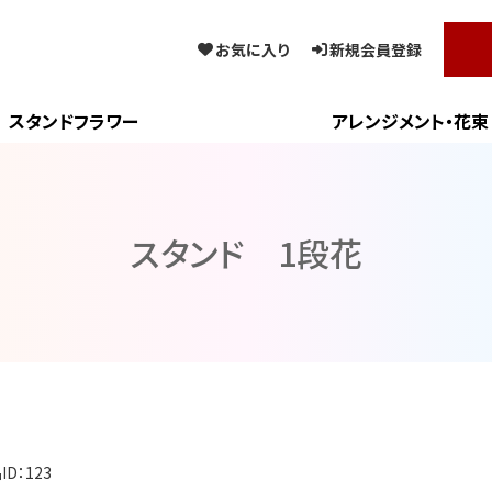
お気に入り
新規会員登録
スタンドフラワー
アレンジメント・花束
スタンド 1段花
ID：123