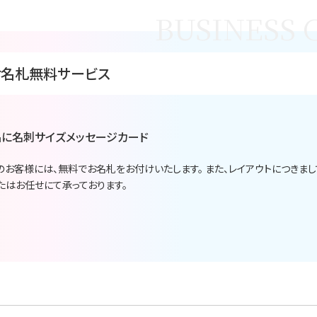
お名札無料サービス
に名刺サイズメッセージカード
のお客様には、無料でお名札をお付けいたします。 また、レイアウトにつきま
たはお任せにて承っております。