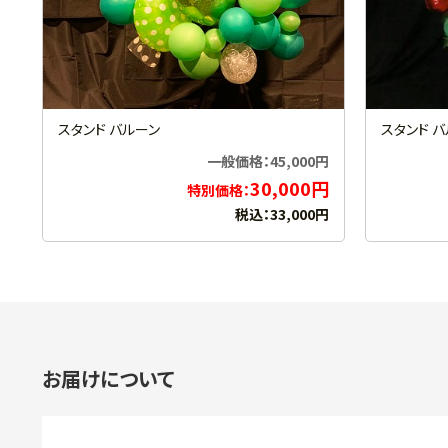
スタンド バルーン
スタンド 
一般価格：45,000円
30,000円
特別価格：
税込：33,000円
お届けについて