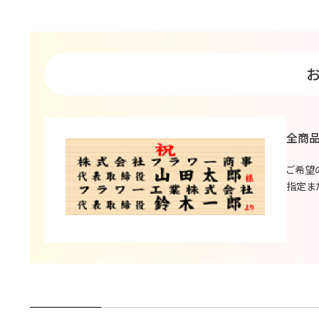
全商品
ご希望
指定ま