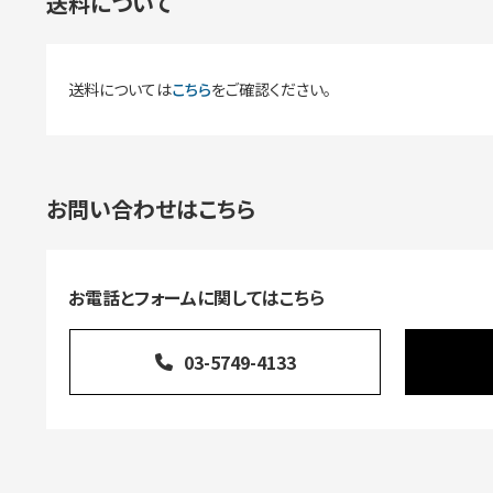
送料について
送料については
こちら
をご確認ください。
お問い合わせはこちら
お電話とフォームに関してはこちら
03-5749-4133