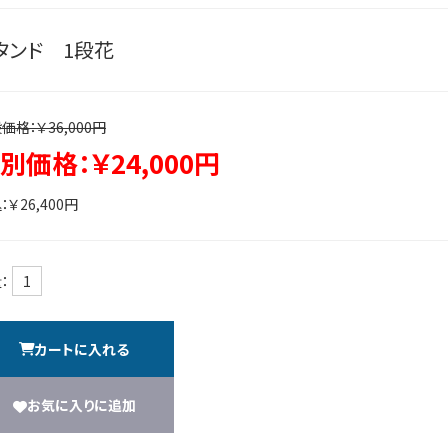
タンド 1段花
価格：￥36,000円
別価格：￥24,000円
：￥26,400円
：
カートに入れる
お気に入りに追加