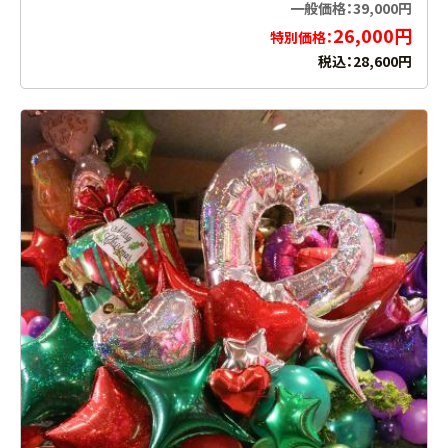
一般価格：39,000円
26,000円
特別価格：
税込：28,600円
お買い物を続ける
カートへ進む