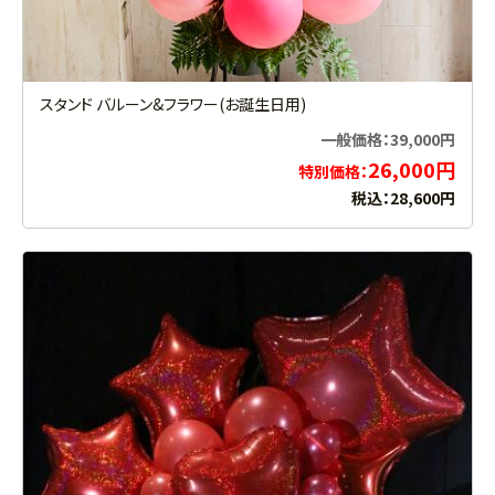
スタンド バルーン&フラワー(お誕生日用)
一般価格：39,000円
26,000円
特別価格：
税込：28,600円