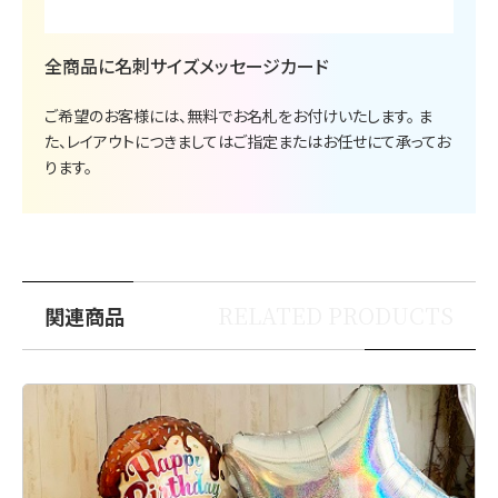
全商品に名刺サイズメッセージカード
ご希望のお客様には、無料でお名札をお付けいたします。 ま
た、レイアウトにつきましてはご指定またはお任せにて承ってお
ります。
RELATED PRODUCTS
関連商品