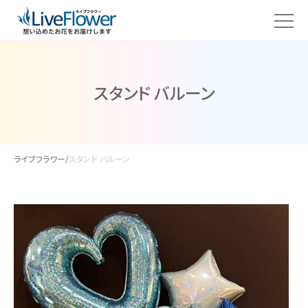
スタンド バルーン
ライブフラワー
/
スタンド バルーン