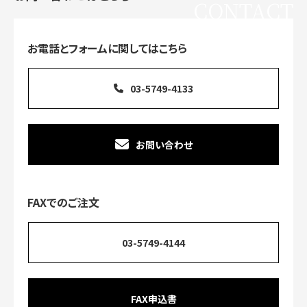
CONTACT
お電話とフォームに関してはこちら
03-5749-4133
お問い合わせ
FAXでのご注文
03-5749-4144
FAX申込書