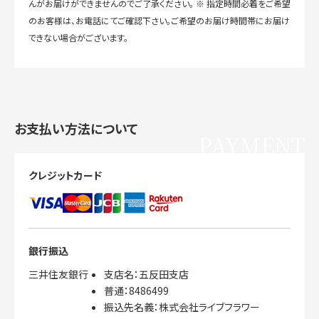
んがお届けができませんのでご了承ください。 ※ 指定時間必着をご希望
のお客様は、お電話にてご確認下さい。ご希望のお届け時間帯にお届け
できない場合がございます。
お支払い方法について
PAYMENT
クレジットカード
銀行振込
三井住友銀行
支店名：五反田支店
普通：8486499
振込先名義：株式会社ライブフラワー