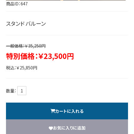
商品ID：647
スタンド バルーン
一般価格：￥35,250円
特別価格：￥23,500円
税込：￥25,850円
数量：
カートに入れる
お気に入りに追加