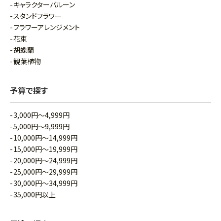
キャラクターバルーン
スタンドフラワー
フラワーアレンジメント
花束
胡蝶蘭
観葉植物
予算で探す
3,000円～4,999円
5,000円～9,999円
10,000円～14,999円
15,000円～19,999円
20,000円～24,999円
25,000円～29,999円
30,000円～34,999円
35,000円以上