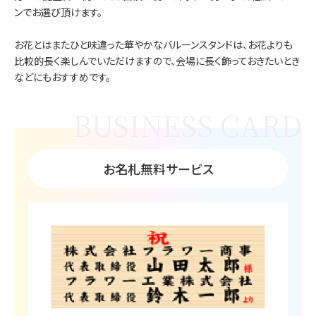
ンでお選び頂けます。
お花とはまたひと味違った華やかなバルーンスタンドは、お花よりも
比較的長く楽しんでいただけますので、会場に長く飾っておきたいとき
などにもおすすめです。
お名札無料サービス