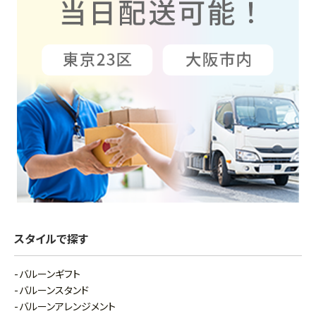
スタイルで探す
バルーンギフト
バルーンスタンド
バルーンアレンジメント