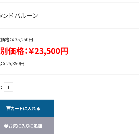
タンド バルーン
価格：￥35,250円
別価格：￥23,500円
：￥25,850円
：
カートに入れる
お気に入りに追加