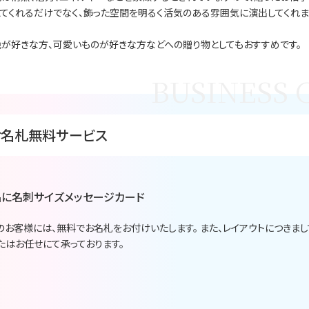
てくれるだけでなく、飾った空間を明るく活気のある雰囲気に演出してくれま
が好きな方、可愛いものが好きな方などへの贈り物としてもおすすめです。
お名札無料サービス
に名刺サイズメッセージカード
のお客様には、無料でお名札をお付けいたします。 また、レイアウトにつきま
たはお任せにて承っております。