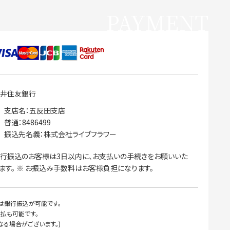
PAYMENT
井住友銀行
支店名：五反田支店
普通：8486499
振込先名義：株式会社ライブフラワー
行振込のお客様は3日以内に、お支払いの手続きをお願いいた
ます。 ※ お振込み手数料はお客様負担になります。
たは銀行振込が可能です。
払も可能です。
る場合がございます。)