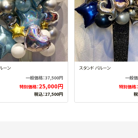
バルーン
スタンド バルーン
一般価格：37,500円
一般価格
25,000円
特別価格：
特別価格
税込：27,500円
税