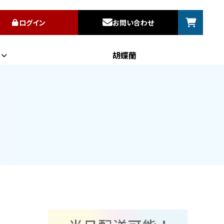
ログイン
お問い合わせ
胡蝶蘭