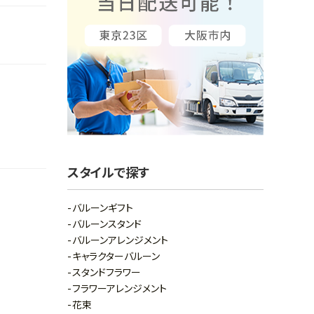
スタイルで探す
バルーンギフト
バルーンスタンド
バルーンアレンジメント
キャラクターバルーン
スタンドフラワー
フラワーアレンジメント
花束