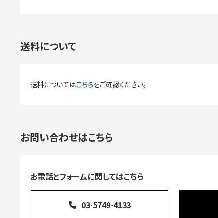
送料について
送料については
こちら
をご確認ください。
お問い合わせはこちら
お電話とフォームに関してはこちら
03-5749-4133