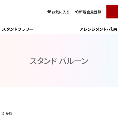
お気に入り
新規会員登録
スタンドフラワー
アレンジメント・花束
スタンド バルーン
ID：649