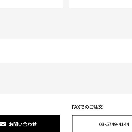
FAXでのご注文
お問い合わせ
03-5749-4144