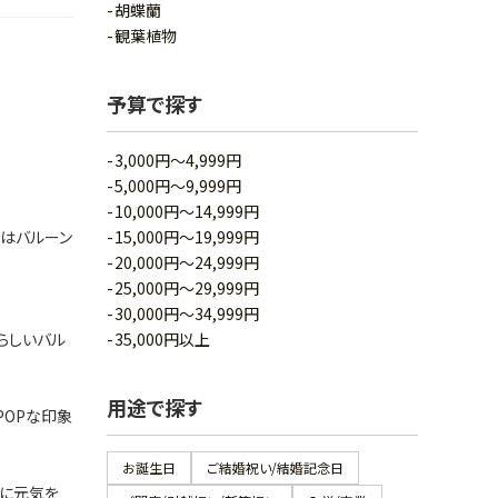
胡蝶蘭
観葉植物
予算で探す
3,000円～4,999円
5,000円～9,999円
10,000円～14,999円
はバルーン
15,000円～19,999円
20,000円～24,999円
25,000円～29,999円
30,000円～34,999円
らしいバル
35,000円以上
用途で探す
POPな印象
お誕生日
ご結婚祝い/結婚記念日
手に元気を