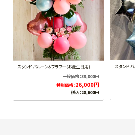
スタンド 
スタンド バルーン&フラワー(お誕生日用)
一般価格：39,000円
26,000円
特別価格：
税込：28,600円