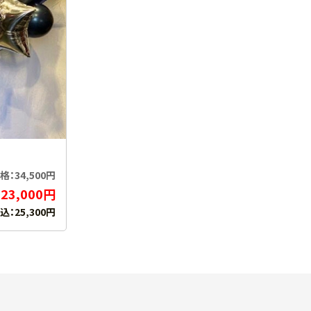
：34,500円
23,000円
：
込：25,300円