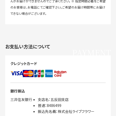
んがお届けができませんのでご了承ください。 ※ 指定時間必着をご希望
のお客様は、お電話にてご確認下さい。ご希望のお届け時間帯にお届け
できない場合がございます。
お支払い方法について
PAYMENT
クレジットカード
銀行振込
三井住友銀行
支店名：五反田支店
普通：8486499
振込先名義：株式会社ライブフラワー