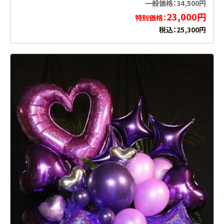
一般価格：34,500円
23,000円
特別価格：
税込：25,300円
お買い物を続ける
カートへ進む