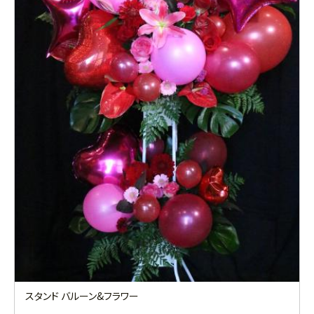
スタンド バルーン&フラワー