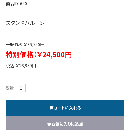
商品ID：650
スタンド バルーン
一般価格：￥36,750円
特別価格：￥24,500円
税込：￥26,950円
数量：
カートに入れる
お気に入りに追加