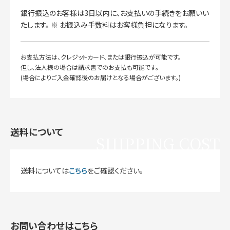
銀行振込のお客様は3日以内に、お支払いの手続きをお願いい
たします。 ※ お振込み手数料はお客様負担になります。
お支払方法は、クレジットカード、または銀行振込が可能です。
但し、法人様の場合は請求書でのお支払も可能です。
(場合によりご入金確認後のお届けとなる場合がございます。)
送料について
SHIPPING COST
送料については
こちら
をご確認ください。
お問い合わせはこちら