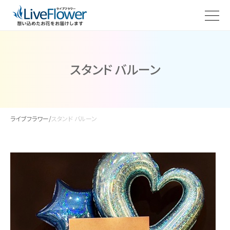
スタンド バルーン
ライブフラワー
/
スタンド バルーン