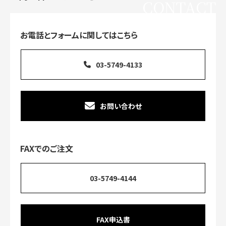
CONTACT
お電話とフォームに関してはこちら
03-5749-4133
お問い合わせ
FAXでのご注文
03-5749-4144
FAX申込書