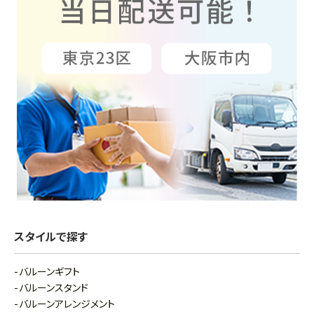
スタイルで探す
バルーンギフト
バルーンスタンド
バルーンアレンジメント