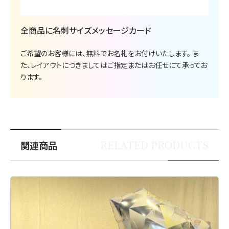
全商品に名刺サイズメッセージカード
ご希望のお客様には、無料でお名札をお付けいたします。 ま
た、レイアウトにつきましてはご指定またはお任せにて承ってお
ります。
RELATED PRODUCTS
関連商品