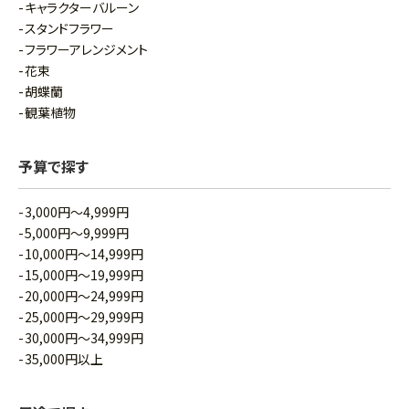
キャラクターバルーン
スタンドフラワー
フラワーアレンジメント
花束
胡蝶蘭
観葉植物
予算で探す
3,000円～4,999円
5,000円～9,999円
10,000円～14,999円
15,000円～19,999円
20,000円～24,999円
25,000円～29,999円
30,000円～34,999円
35,000円以上