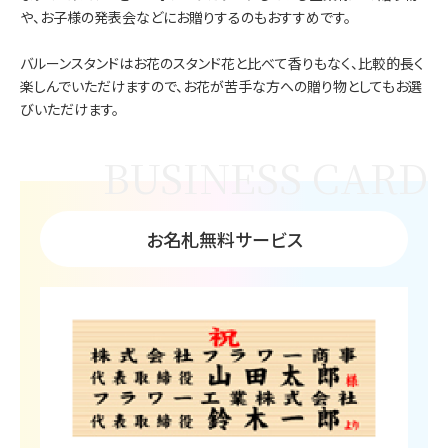
や、お子様の発表会などにお贈りするのもおすすめです。
バルーンスタンドはお花のスタンド花と比べて香りもなく、比較的長く
楽しんでいただけますので、お花が苦手な方への贈り物としてもお選
びいただけます。
お名札無料サービス