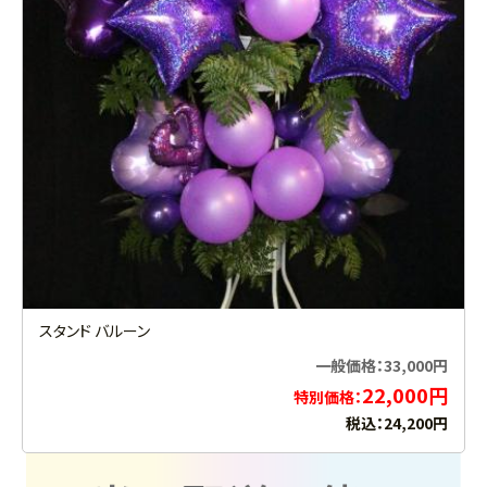
スタンド バルーン
一般価格：33,000円
22,000円
特別価格：
税込：24,200円