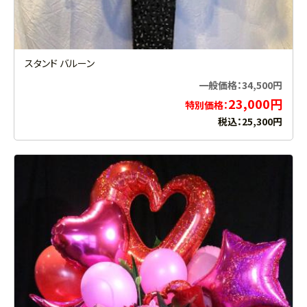
スタンド バルーン
一般価格：34,500円
23,000円
特別価格：
税込：25,300円